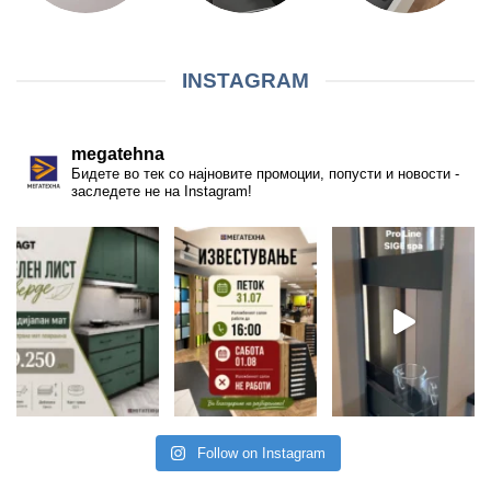
INSTAGRAM
megatehna
Бидете во тек со најновите промоции, попусти и новости -
заследете не на Instagram!
Follow on Instagram