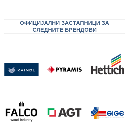
ОФИЦИЈАЛНИ ЗАСТАПНИЦИ ЗА
СЛЕДНИТЕ БРЕНДОВИ