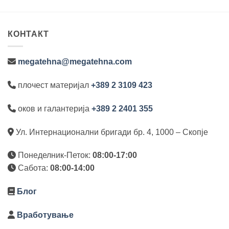
КОНТАКТ
megatehna@megatehna.com
плочест материјал
+389 2 3109 423
оков и галантерија
+389 2 2401 355
Ул. Интернационални бригади бр. 4, 1000 – Скопје
Понеделник-Петок:
08:00-17:00
Сабота:
08:00-14:00
Блог
Вработување