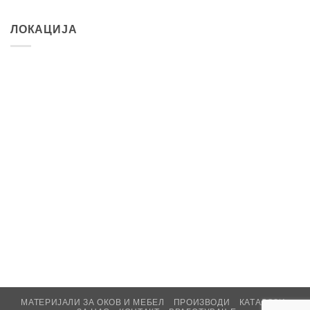
ЛОКАЦИЈА
МАТЕРИЈАЛИ ЗА ОКОВ И МЕБЕЛ
ПРОИЗВОДИ
КАТАЛОЗИ