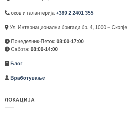
оков и галантерија
+389 2 2401 355
Ул. Интернационални бригади бр. 4, 1000 – Скопје
Понеделник-Петок:
08:00-17:00
Сабота:
08:00-14:00
Блог
Вработување
ЛОКАЦИЈА