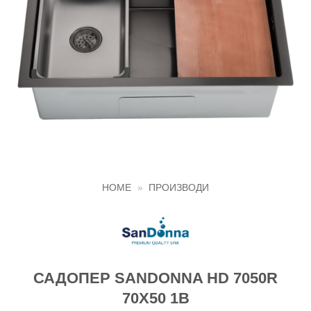
HOME
»
ПРОИЗВОДИ
САДОПЕР SANDONNA HD 7050R
70Χ50 1B