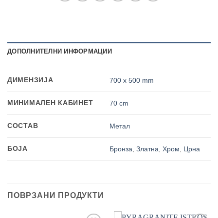
ДОПОЛНИТЕЛНИ ИНФОРМАЦИИ
ДИМЕНЗИЈА
700 x 500 mm
МИНИМАЛЕН КАБИНЕТ
70 cm
СОСТАВ
Метал
БОЈА
Бронза
,
Златна
,
Хром
,
Црна
ПОВРЗАНИ ПРОДУКТИ