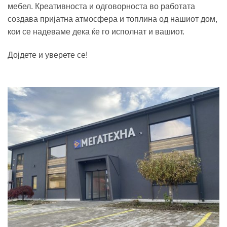
мебел. Креативноста и одговорноста во работата
создава пријатна атмосфера и топлина од нашиот дом,
кои се надеваме дека ќе го исполнат и вашиот.
Дојдете и уверете се!