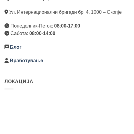
Ул. Интернационални бригади бр. 4, 1000 – Скопје
Понеделник-Петок:
08:00-17:00
Сабота:
08:00-14:00
Блог
Вработување
ЛОКАЦИЈА