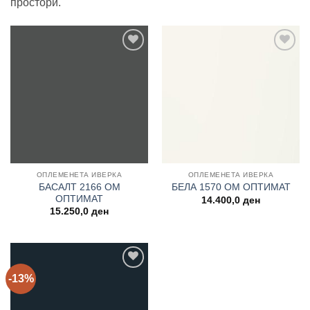
простори.
Add to
Add to
wishlist
wishlist
ОПЛЕМЕНЕТА ИВЕРКА
ОПЛЕМЕНЕТА ИВЕРКА
БАСАЛТ 2166 OM
БЕЛА 1570 OM ОПТИМАТ
ОПТИМАТ
14.400,0
ден
15.250,0
ден
-13%
Add to
wishlist