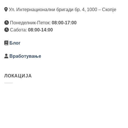
Ул. Интернационални бригади бр. 4, 1000 – Скопје
Понеделник-Петок:
08:00-17:00
Сабота:
08:00-14:00
Блог
Вработување
ЛОКАЦИЈА