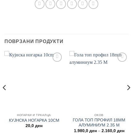
ПОВРЗАНИ ПРОДУКТИ
Add to
Add to
wishlist
wishlist
НОГАРКИ И ТРКАЛЦА
ОКОВ
ГОЛА ТОП ПРОФИЛ 18MM
КУЈНСКА НОГАРКА 10CM
АЛУМИНИУМ 2.35 М
20,0
ден
Pric
1.980,0
ден
–
2.160,0
ден