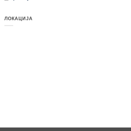
ЛОКАЦИЈА