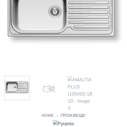
HOME
»
ПРОИЗВОДИ