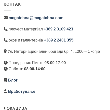
КОНТАКТ
megatehna@megatehna.com
плочест материјал
+389 2 3109 423
оков и галантерија
+389 2 2401 355
Ул. Интернационални бригади бр. 4, 1000 – Скопје
Понеделник-Петок:
08:00-17:00
Сабота:
08:00-14:00
Блог
Вработување
ЛОКАЦИЈА