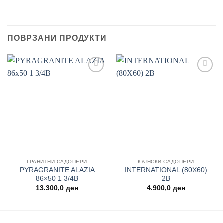
ПОВРЗАНИ ПРОДУКТИ
Add to
Add to
wishlist
wishlist
ГРАНИТНИ САДОПЕРИ
КУЈНСКИ САДОПЕРИ
PYRAGRANITE ALAZIA
INTERNATIONAL (80X60)
86×50 1 3/4Β
2B
13.300,0
ден
4.900,0
ден