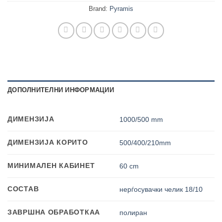
Brand:
Pyramis
ДОПОЛНИТЕЛНИ ИНФОРМАЦИИ
ДИМЕНЗИЈА
1000/500 mm
ДИМЕНЗИЈА КОРИТО
500/400/210mm
МИНИМАЛЕН КАБИНЕТ
60 cm
СОСТАВ
нерѓосувачки челик 18/10
ЗАВРШНА ОБРАБОТКАА
полиран