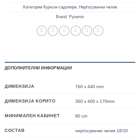
Категории
Кујнски садопери
,
Нерѓосувачки челик
Brand:
Pyramis
ДОПОЛНИТЕЛНИ ИНФОРМАЦИИ
ДИМЕНЗИЈА
760 x 440 mm
ДИМЕНЗИЈА КОРИТО
360 x 400 x 170mm
МИНИМАЛЕН КАБИНЕТ
80 cm
СОСТАВ
нерѓосувачки челик 18/10