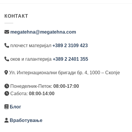
КОНТАКТ
megatehna@megatehna.com
плочест материјал
+389 2 3109 423
оков и галантерија
+389 2 2401 355
Ул. Интернационални бригади бр. 4, 1000 – Скопје
Понеделник-Петок:
08:00-17:00
Сабота:
08:00-14:00
Блог
Вработување