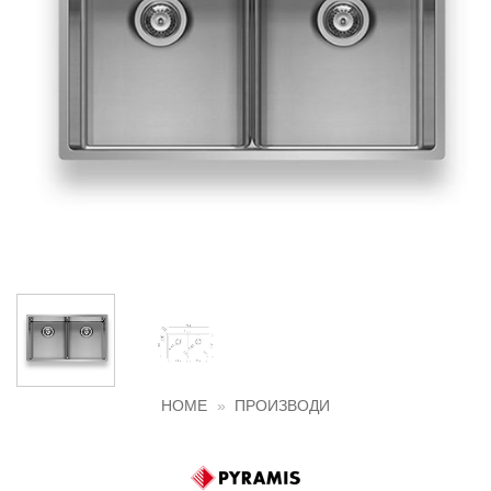
HOME
»
ПРОИЗВОДИ