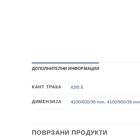
ДОПОЛНИТЕЛНИ ИНФОРМАЦИИ
КАНТ ТРАКА
43/0.8
ДИМЕНЗИЈА
4100/600/38 mm
,
4100/900/38 m
ПОВРЗАНИ ПРОДУКТИ