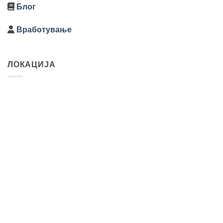
Блог
Вработување
ЛОКАЦИЈА