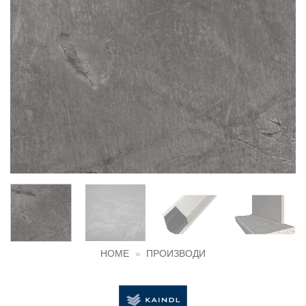
HOME
»
ПРОИЗВОДИ