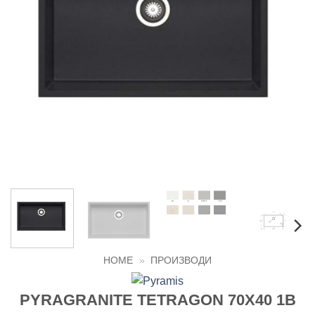
HOME
»
ПРОИЗВОДИ
PYRAGRANITE TETRAGON 70Χ40 1B