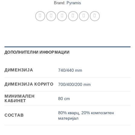
Brand:
Pyramis
ДОПОЛНИТЕЛНИ ИНФОРМАЦИИ
ДИМЕНЗИЈА
740/440 mm
ДИМЕНЗИЈА КОРИТО
700/400/200 mm
МИНИМАЛЕН
80 cm
КАБИНЕТ
80% кварц, 20% композитен
СОСТАВ
материјал