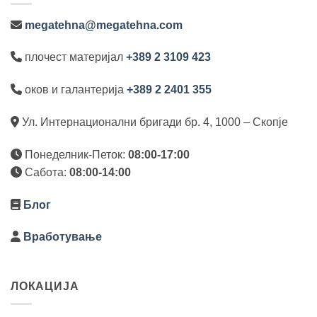
megatehna@megatehna.com
плочест материјал
+389 2 3109 423
оков и галантерија
+389 2 2401 355
Ул. Интернационални бригади бр. 4, 1000 – Скопје
Понеделник-Петок:
08:00-17:00
Сабота:
08:00-14:00
Блог
Вработување
ЛОКАЦИЈА