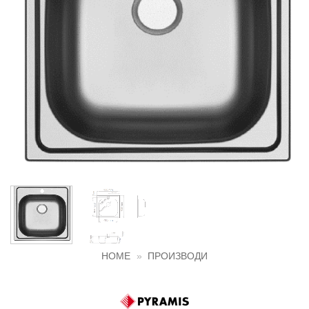
HOME
»
ПРОИЗВОДИ