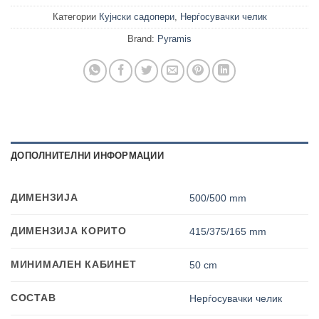
Категории
Кујнски садопери
,
Нерѓосувачки челик
Brand:
Pyramis
ДОПОЛНИТЕЛНИ ИНФОРМАЦИИ
ДИМЕНЗИЈА
500/500 mm
ДИМЕНЗИЈА КОРИТО
415/375/165 mm
МИНИМАЛЕН КАБИНЕТ
50 cm
СОСТАВ
Нерѓосувачки челик