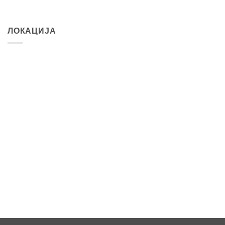
ЛОКАЦИЈА