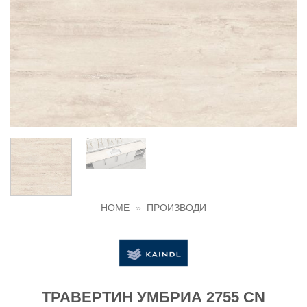
HOME
»
ПРОИЗВОДИ
ТРАВЕРТИН УМБРИА 2755 CN