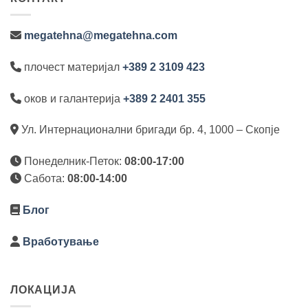
megatehna@megatehna.com
плочест материјал
+389 2 3109 423
оков и галантерија
+389 2 2401 355
Ул. Интернационални бригади бр. 4, 1000 – Скопје
Понеделник-Петок:
08:00-17:00
Сабота:
08:00-14:00
Блог
Вработување
ЛОКАЦИЈА