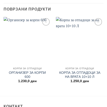
ПОВРЗАНИ ПРОДУКТИ
Add to
Add to
wishlist
wishlist
КОРПИ ЗА ОТПАДОЦИ
КОРПИ ЗА ОТПАДОЦИ
ОРГАНИЗЕР ЗА КОРПИ
КОРПА ЗА ОТПАДОЦИ ЗА
600
НА ВРАТА 10+10 Л
1.230,0
ден
1.250,0
ден
КОНТАКТ