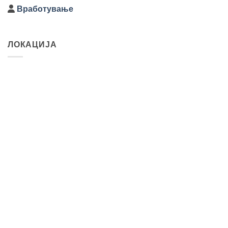
Вработување
ЛОКАЦИЈА