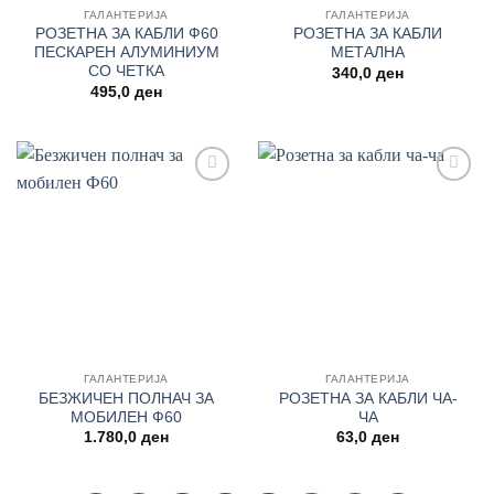
ГАЛАНТЕРИЈА
ГАЛАНТЕРИЈА
РОЗЕТНА ЗА КАБЛИ Ф60
РОЗЕТНА ЗА КАБЛИ
ПЕСКАРЕН АЛУМИНИУМ
МЕТАЛНА
СО ЧЕТКА
340,0
ден
495,0
ден
Add to
Add to
wishlist
wishlist
ГАЛАНТЕРИЈА
ГАЛАНТЕРИЈА
БЕЗЖИЧЕН ПОЛНАЧ ЗА
РОЗЕТНА ЗА КАБЛИ ЧА-
МОБИЛЕН Ф60
ЧА
1.780,0
ден
63,0
ден