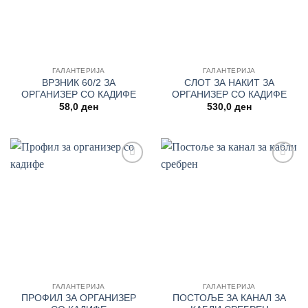
ГАЛАНТЕРИЈА
ГАЛАНТЕРИЈА
ВРЗНИК 60/2 ЗА
СЛОТ ЗА НАКИТ ЗА
ОРГАНИЗЕР СО КАДИФЕ
ОРГАНИЗЕР СО КАДИФЕ
58,0
ден
530,0
ден
Add to
Add to
wishlist
wishlist
ГАЛАНТЕРИЈА
ГАЛАНТЕРИЈА
ПРОФИЛ ЗА ОРГАНИЗЕР
ПОСТОЉЕ ЗА КАНАЛ ЗА