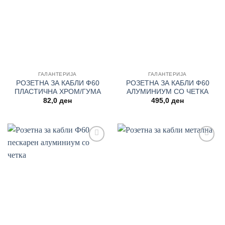
ГАЛАНТЕРИЈА
ГАЛАНТЕРИЈА
РОЗЕТНА ЗА КАБЛИ Ф60
РОЗЕТНА ЗА КАБЛИ Ф60
ПЛАСТИЧНА ХРОМ/ГУМА
АЛУМИНИУМ СО ЧЕТКА
82,0
ден
495,0
ден
Add to
Add to
wishlist
wishlist