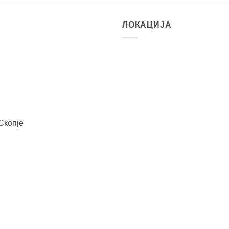
ЛОКАЦИЈА
Скопје