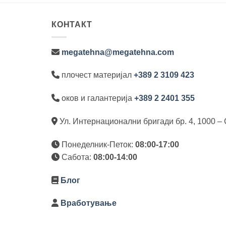
КОНТАКТ
megatehna@megatehna.com
плочест материјал
+389 2 3109 423
оков и галантерија
+389 2 2401 355
Ул. Интернационални бригади бр. 4, 1000 – 
Понеделник-Петок:
08:00-17:00
Сабота:
08:00-14:00
Блог
Вработување