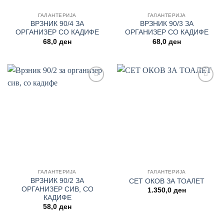
ГАЛАНТЕРИЈА
ГАЛАНТЕРИЈА
ВРЗНИК 90/4 ЗА
ВРЗНИК 90/3 ЗА
ОРГАНИЗЕР СО КАДИФЕ
ОРГАНИЗЕР СО КАДИФЕ
68,0
ден
68,0
ден
Add to
Add to
wishlist
wishlist
ГАЛАНТЕРИЈА
ГАЛАНТЕРИЈА
ВРЗНИК 90/2 ЗА
СЕТ ОКОВ ЗА ТОАЛЕТ
ОРГАНИЗЕР СИВ, СО
1.350,0
ден
КАДИФЕ
58,0
ден