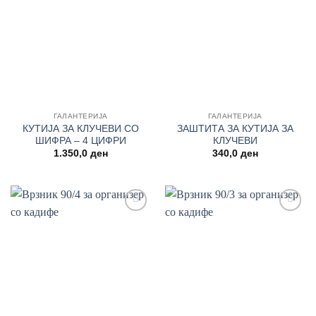
wishlist
wishlist
ГАЛАНТЕРИЈА
ГАЛАНТЕРИЈА
КУТИЈА ЗА КЛУЧЕВИ СО
ЗАШТИТА ЗА КУТИЈА ЗА
ШИФРА – 4 ЦИФРИ
КЛУЧЕВИ
1.350,0
ден
340,0
ден
Add to
Add to
wishlist
wishlist