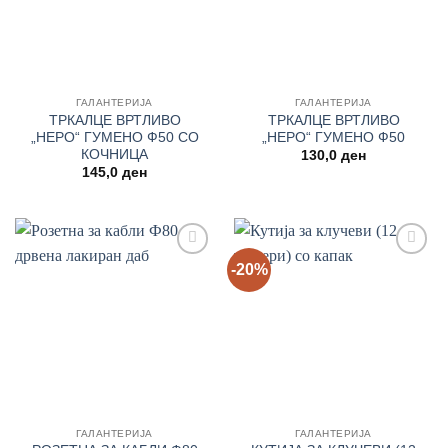
ГАЛАНТЕРИЈА
ГАЛАНТЕРИЈА
ТРКАЛЦЕ ВРТЛИВО
ТРКАЛЦЕ ВРТЛИВО
„НЕРО“ ГУМЕНО Ф50 СО
„НЕРО“ ГУМЕНО Ф50
КОЧНИЦА
130,0
ден
145,0
ден
-20%
Add to
Add to
wishlist
wishlist
ГАЛАНТЕРИЈА
ГАЛАНТЕРИЈА