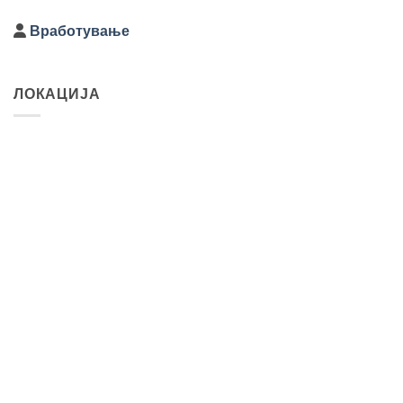
Вработување
ЛОКАЦИЈА