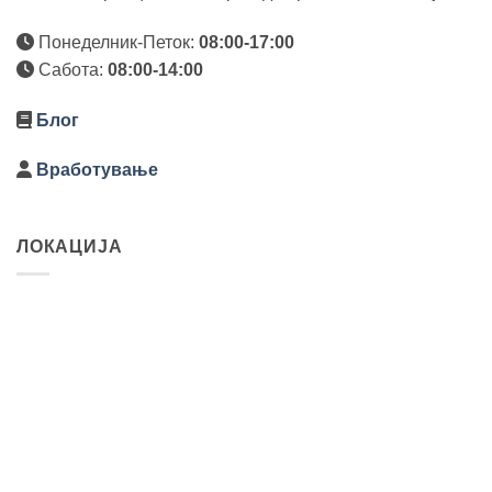
Понеделник-Петок:
08:00-17:00
Сабота:
08:00-14:00
Блог
Вработување
ЛОКАЦИЈА