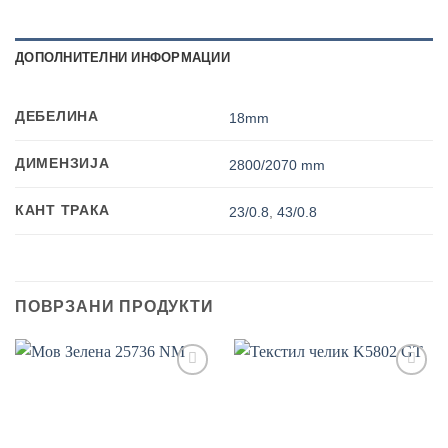
ДОПОЛНИТЕЛНИ ИНФОРМАЦИИ
ДЕБЕЛИНА
18mm
ДИМЕНЗИЈА
2800/2070 mm
КАНТ ТРАКА
23/0.8
,
43/0.8
ПОВРЗАНИ ПРОДУКТИ
Add to
Add to
wishlist
wishlist