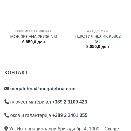
ОПЛЕМЕНЕТА ИВЕРКА
АРТ ДЕКОРИ
ТЕКСТИЛ ЧЕЛИК K5802
МОВ ЗЕЛЕНА 25736 NM
GT
6.850,0
ден
8.050,0
ден
КОНТАКТ
megatehna@megatehna.com
плочест материјал
+389 2 3109 423
оков и галантерија
+389 2 2401 355
Ул. Интернационални бригади бр. 4, 1000 – Скопје