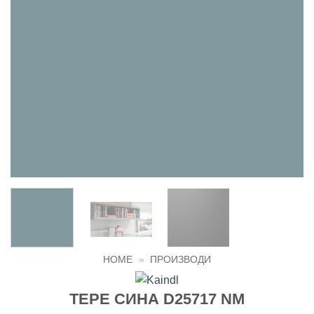
HOME
»
ПРОИЗВОДИ
ТЕРЕ СИНА D25717 NM