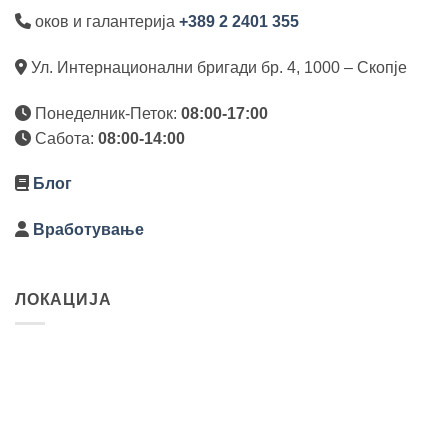
оков и галантерија
+389 2 2401 355
Ул. Интернационални бригади бр. 4, 1000 – Скопје
Понеделник-Петок:
08:00-17:00
Сабота:
08:00-14:00
Блог
Вработување
ЛОКАЦИЈА