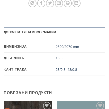
ДОПОЛНИТЕЛНИ ИНФОРМАЦИИ
ДИМЕНЗИЈА
2800/2070 mm
ДЕБЕЛИНА
18mm
КАНТ ТРАКА
23/0.8
,
43/0.8
ПОВРЗАНИ ПРОДУКТИ