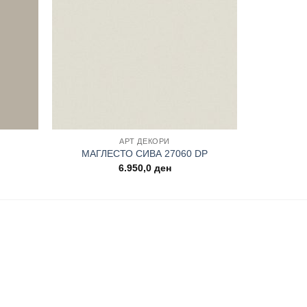
АРТ ДЕКОРИ
МАГЛЕСТО СИВА 27060 DP
6.950,0
ден