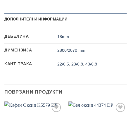
ДОПОЛНИТЕЛНИ ИНФОРМАЦИИ
ДЕБЕЛИНА
18mm
ДИМЕНЗИЈА
2800/2070 mm
КАНТ ТРАКА
22/0.5
,
23/0.8
,
43/0.8
ПОВРЗАНИ ПРОДУКТИ
Add to
Add to
wishlist
wishlist