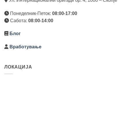
Ул. Интернационални бригади бр. 4, 1000 – Скопје
Понеделник-Петок:
08:00-17:00
Сабота:
08:00-14:00
Блог
Вработување
ЛОКАЦИЈА