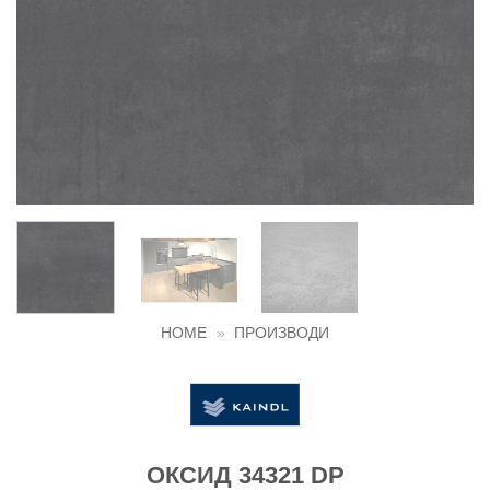
HOME
»
ПРОИЗВОДИ
ОКСИД 34321 DP