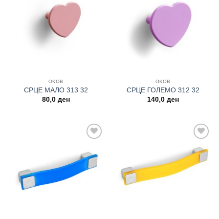
Add to
Add to
wishlist
wishlist
ОКОВ
ОКОВ
СРЦЕ МАЛО 313 32
СРЦЕ ГОЛЕМО 312 32
80,0
ден
140,0
ден
Add to
Add to
wishlist
wishlist