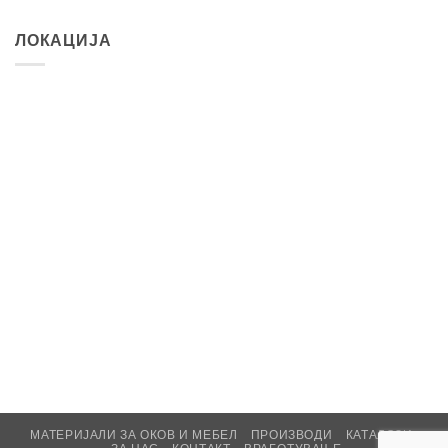
ЛОКАЦИЈА
МАТЕРИЈАЛИ ЗА ОКОВ И МЕБЕЛ
ПРОИЗВОДИ
КАТАЛОЗИ