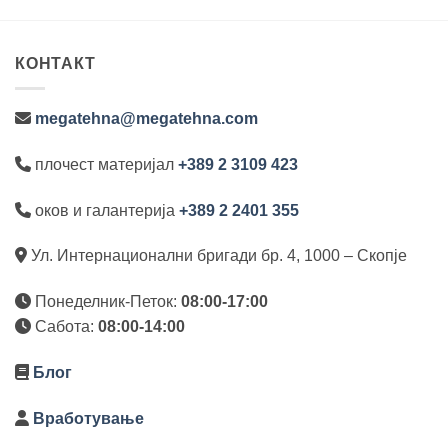
КОНТАКТ
megatehna@megatehna.com
плочест материјал
+389 2 3109 423
оков и галантерија
+389 2 2401 355
Ул. Интернационални бригади бр. 4, 1000 – Скопје
Понеделник-Петок:
08:00-17:00
Сабота:
08:00-14:00
Блог
Вработување