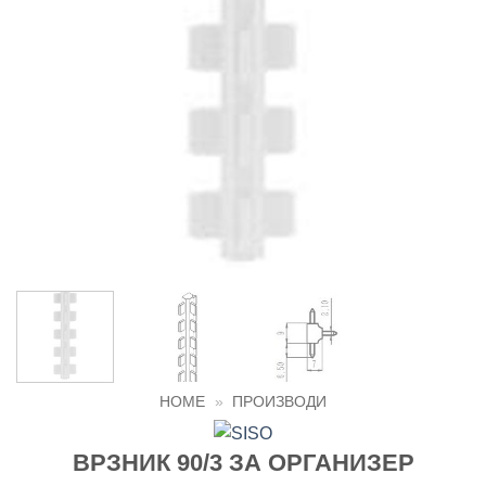
HOME
»
ПРОИЗВОДИ
ВРЗНИК 90/3 ЗА ОРГАНИЗЕР