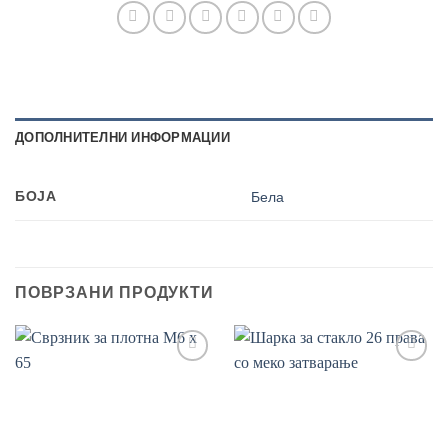
ДОПОЛНИТЕЛНИ ИНФОРМАЦИИ
БОЈА
Бела
ПОВРЗАНИ ПРОДУКТИ
Add to
Add to
wishlist
wishlist