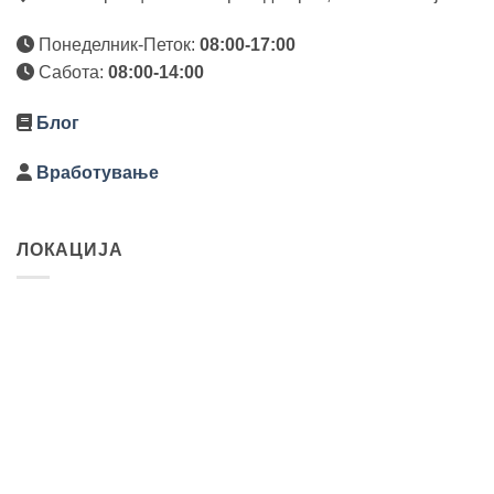
Понеделник-Петок:
08:00-17:00
Сабота:
08:00-14:00
Блог
Вработување
ЛОКАЦИЈА