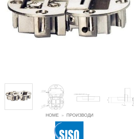
HOME
»
ПРОИЗВОДИ