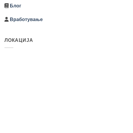
Блог
Вработување
ЛОКАЦИЈА