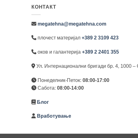
КОНТАКТ
megatehna@megatehna.com
плочест материјал
+389 2 3109 423
оков и галантерија
+389 2 2401 355
Ул. Интернационални бригади бр. 4, 1000 – 
Понеделник-Петок:
08:00-17:00
Сабота:
08:00-14:00
Блог
Вработување