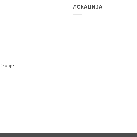
ЛОКАЦИЈА
Скопје