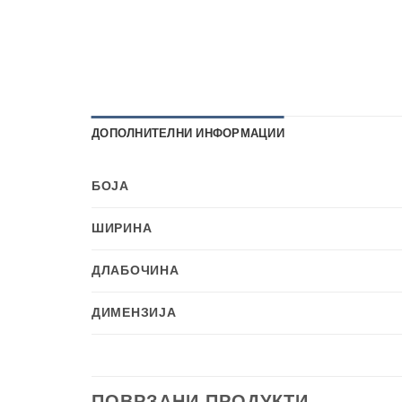
ДОПОЛНИТЕЛНИ ИНФОРМАЦИИ
БОЈА
ШИРИНА
ДЛАБОЧИНА
ДИМЕНЗИЈА
ПОВРЗАНИ ПРОДУКТИ