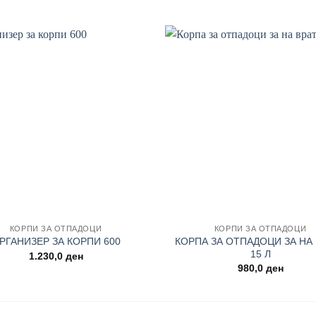
Add to
wishlist
+
КОРПИ ЗА ОТПАДОЦИ
КОРПИ ЗА ОТПАДОЦИ
КОРПА ЗА ОТПАДОЦИ ЗА НА
РГАНИЗЕР ЗА КОРПИ 600
15 Л
1.230,0
ден
980,0
ден