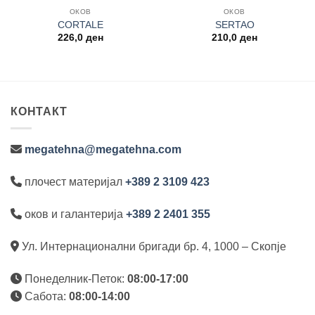
ОКОВ
ОКОВ
CORTALE
SERTAO
226,0
ден
210,0
ден
КОНТАКТ
megatehna@megatehna.com
плочест материјал
+389 2 3109 423
оков и галантерија
+389 2 2401 355
Ул. Интернационални бригади бр. 4, 1000 – Скопје
Понеделник-Петок:
08:00-17:00
Сабота:
08:00-14:00