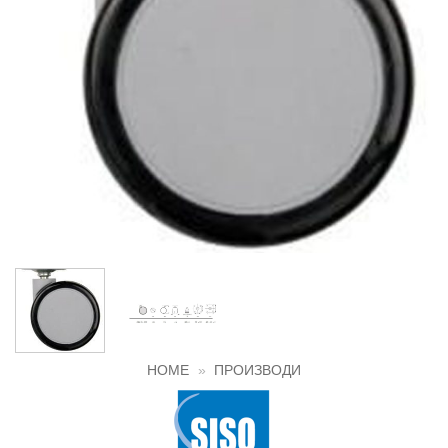
HOME
»
ПРОИЗВОДИ