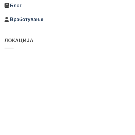
Блог
Вработување
ЛОКАЦИЈА