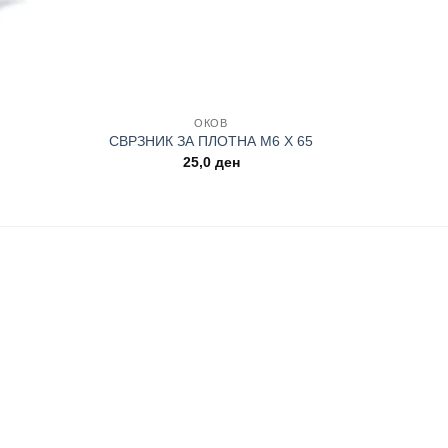
+
ОКОВ
СВРЗНИК ЗА ПЛОТНА М6 Х 65
25,0
ден