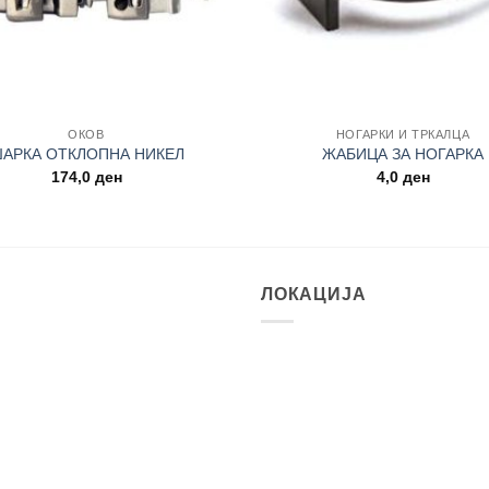
+
ОКОВ
НОГАРКИ И ТРКАЛЦА
АРКА ОТКЛОПНА НИКЕЛ
ЖАБИЦА ЗА НОГАРКА
174,0
ден
4,0
ден
ЛОКАЦИЈА