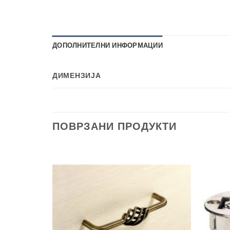
ДОПОЛНИТЕЛНИ ИНФОРМАЦИИ
ДИМЕНЗИЈА
ПОВРЗАНИ ПРОДУКТИ
Add to
Add to
wishlist
wishlist