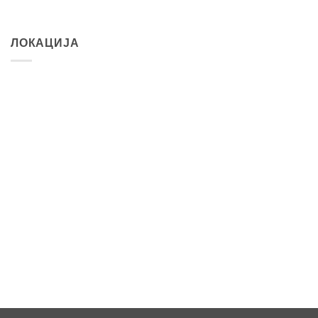
ЛОКАЦИЈА