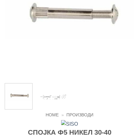
HOME
»
ПРОИЗВОДИ
СПОЈКА Ф5 НИКЕЛ 30-40