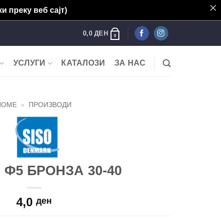
и преку веб сајт)
0,0
ДЕН
0
УСЛУГИ
КАТАЛОЗИ
ЗА НАС
HOME
»
ПРОИЗВОДИ
 Ф5 БРОНЗА 30-40
4,0
ден