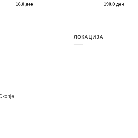
18,0
ден
190,0
ден
ЛОКАЦИЈА
Скопје