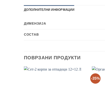
ДОПОЛНИТЕЛНИ ИНФОРМАЦИИ
ДИМЕНЗИЈА
СОСТАВ
ПОВРЗАНИ ПРОДУКТИ
-35%
Add to wishlist