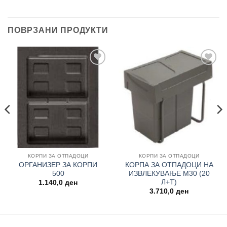
ПОВРЗАНИ ПРОДУКТИ
Add to
Add to
wishlist
wishlist
КОРПИ ЗА ОТПАДОЦИ
КОРПИ ЗА ОТПАДОЦИ
ОРГАНИЗЕР ЗА КОРПИ
КОРПА ЗА ОТПАДОЦИ НА
500
ИЗВЛЕКУВАЊЕ М30 (20
Л+Т)
1.140,0
ден
3.710,0
ден