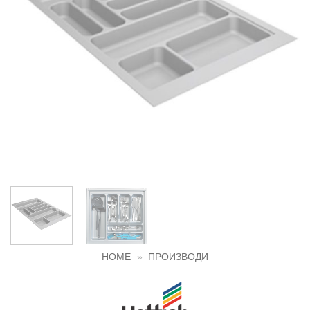
HOME
»
ПРОИЗВОДИ