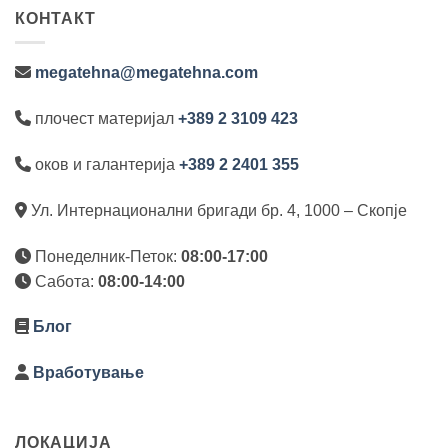
КОНТАКТ
megatehna@megatehna.com
плочест материјал
+389 2 3109 423
оков и галантерија
+389 2 2401 355
Ул. Интернационални бригади бр. 4, 1000 – Скопје
Понеделник-Петок:
08:00-17:00
Сабота:
08:00-14:00
Блог
Вработување
ЛОКАЦИЈА