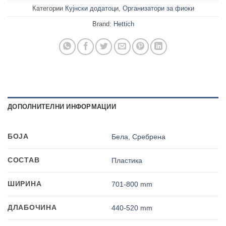
Категории
Кујнски додатоци
,
Организатори за фиоки
Brand:
Hettich
ДОПОЛНИТЕЛНИ ИНФОРМАЦИИ
БОЈА
Бела
,
Сребрена
СОСТАВ
Пластика
ШИРИНА
701-800 mm
ДЛАБОЧИНА
440-520 mm