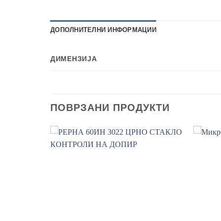
ДОПОЛНИТЕЛНИ ИНФОРМАЦИИ
ДИМЕНЗИЈА
ПОВРЗАНИ ПРОДУКТИ
Add to
Add to
wishlist
wishlist