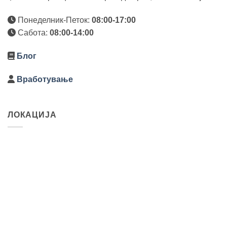
Понеделник-Петок:
08:00-17:00
Сабота:
08:00-14:00
Блог
Вработување
ЛОКАЦИЈА