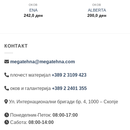
ОКОВ
ОКОВ
ЕNA
ALBERTA
242,0
ден
200,0
ден
КОНТАКТ
megatehna@megatehna.com
плочест материјал
+389 2 3109 423
оков и галантерија
+389 2 2401 355
Ул. Интернационални бригади бр. 4, 1000 – Скопје
Понеделник-Петок:
08:00-17:00
Сабота:
08:00-14:00