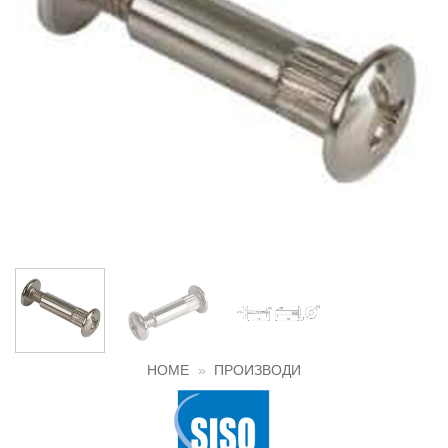
HOME
»
ПРОИЗВОДИ