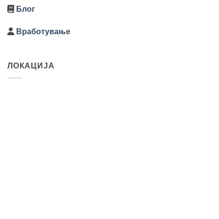
Блог
Вработување
ЛОКАЦИЈА