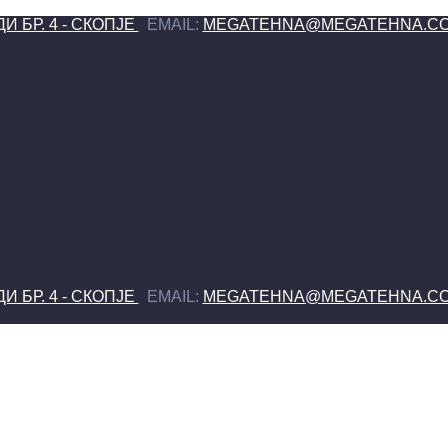
 БР. 4 - СКОПЈЕ
EMAIL:
MEGATEHNA@MEGATEHNA.C
 БР. 4 - СКОПЈЕ
EMAIL:
MEGATEHNA@MEGATEHNA.C