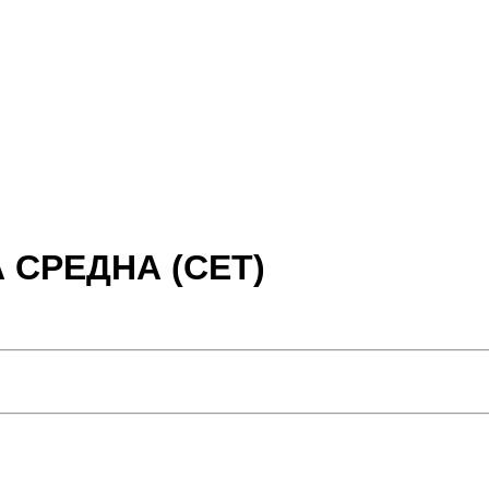
 СРЕДНА (СЕТ)