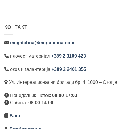
КОНТАКТ
megatehna@megatehna.com
плочест материјал
+389 2 3109 423
оков и галантерија
+389 2 2401 355
Ул. Интернационални бригади бр. 4, 1000 – Скопје
Понеделник-Петок:
08:00-17:00
Сабота:
08:00-14:00
Блог