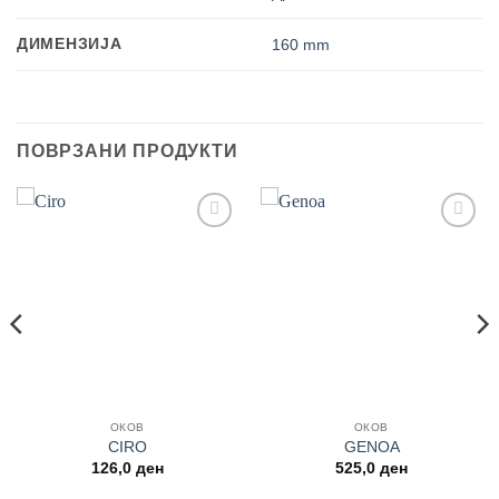
ДИМЕНЗИЈА
160 mm
ПОВРЗАНИ ПРОДУКТИ
Add to
Add to
wishlist
wishlist
ОКОВ
ОКОВ
CIRO
GENOA
126,0
ден
525,0
ден