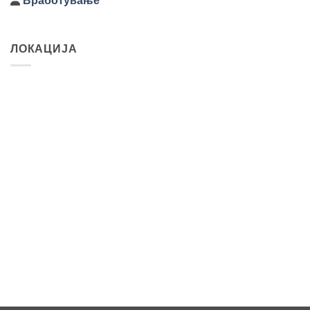
Вработување
ЛОКАЦИЈА