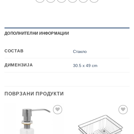
ДОПОЛНИТЕЛНИ ИНФОРМАЦИИ
СОСТАВ
Стакло
ДИМЕНЗИЈА
30.5 х 49 cm
ПОВРЗАНИ ПРОДУКТИ
Add to
Add to
wishlist
wishlist