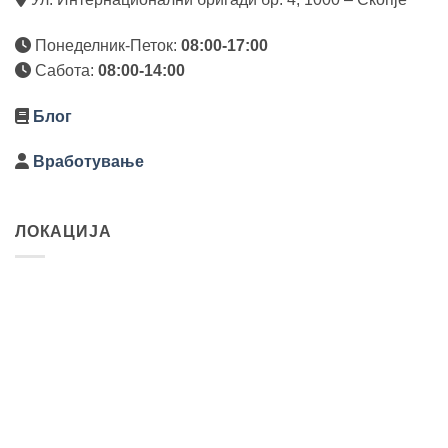
Понеделник-Петок:
08:00-17:00
Сабота:
08:00-14:00
Блог
Вработување
ЛОКАЦИЈА