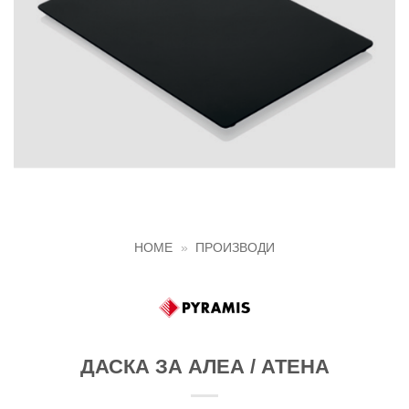
HOME
»
ПРОИЗВОДИ
ДАСКА ЗА АЛЕА / АТЕНА