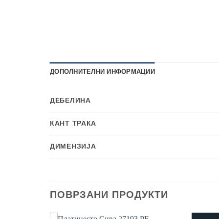
ДОПОЛНИТЕЛНИ ИНФОРМАЦИИ
ДЕБЕЛИНА
КАНТ ТРАКА
ДИМЕНЗИЈА
ПОВРЗАНИ ПРОДУКТИ