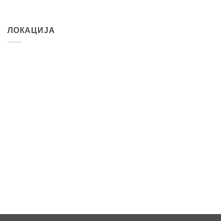
ЛОКАЦИЈА