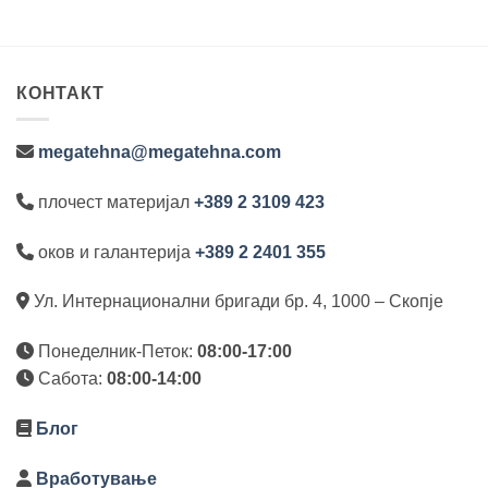
КОНТАКТ
megatehna@megatehna.com
плочест материјал
+389 2 3109 423
оков и галантерија
+389 2 2401 355
Ул. Интернационални бригади бр. 4, 1000 – Скопје
Понеделник-Петок:
08:00-17:00
Сабота:
08:00-14:00
Блог
Вработување