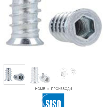
HOME
»
ПРОИЗВОДИ