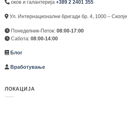
оков и галантерија
+389 2 2401 355
Ул. Интернационални бригади бр. 4, 1000 – Скопје
Понеделник-Петок:
08:00-17:00
Сабота:
08:00-14:00
Блог
Вработување
ЛОКАЦИЈА