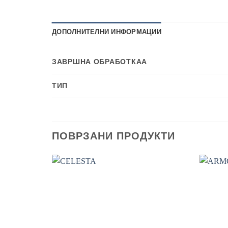
ДОПОЛНИТЕЛНИ ИНФОРМАЦИИ
ЗАВРШНА ОБРАБОТКАА
ТИП
ПОВРЗАНИ ПРОДУКТИ
Add to wishlist