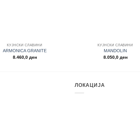
+
КУЈНСКИ СЛАВИНИ
КУЈНСКИ СЛАВИНИ
ARMONICA GRANITE
MANDOLIN
8.460,0
ден
8.050,0
ден
ЛОКАЦИЈА