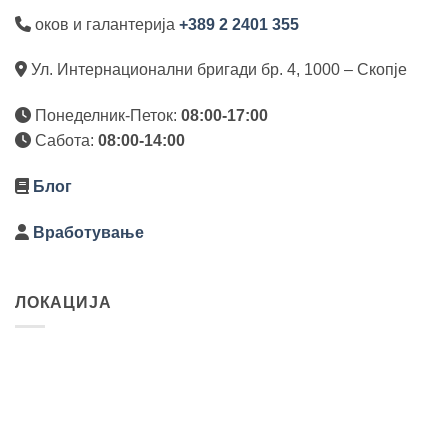
оков и галантерија
+389 2 2401 355
Ул. Интернационални бригади бр. 4, 1000 – Скопје
Понеделник-Петок:
08:00-17:00
Сабота:
08:00-14:00
Блог
Вработување
ЛОКАЦИЈА