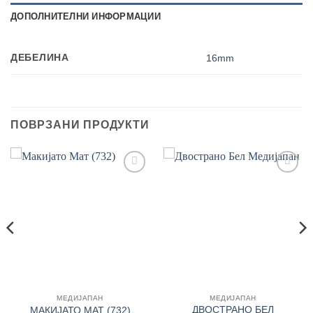
ДОПОЛНИТЕЛНИ ИНФОРМАЦИИ
ДЕБЕЛИНА
16mm
ПОВРЗАНИ ПРОДУКТИ
Add to
Add to
wishlist
wishlist
МЕДИЈАПАН
МЕДИЈАПАН
ДВОСТРАНО БЕЛ
МАКИЈАТО МАТ (732)