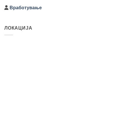
Вработување
ЛОКАЦИЈА