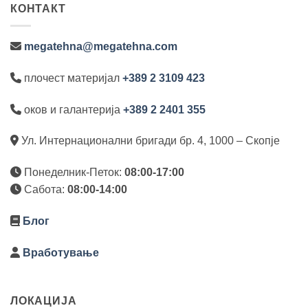
КОНТАКТ
megatehna@megatehna.com
плочест материјал
+389 2 3109 423
оков и галантерија
+389 2 2401 355
Ул. Интернационални бригади бр. 4, 1000 – Скопје
Понеделник-Петок:
08:00-17:00
Сабота:
08:00-14:00
Блог
Вработување
ЛОКАЦИЈА