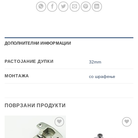
ДОПОЛНИТЕЛНИ ИНФОРМАЦИИ
РАСТОЈАНИЕ ДУПКИ
32mm
МОНТАЖА
со шрафење
ПОВРЗАНИ ПРОДУКТИ
Add to
Add to
wishlist
wishlist