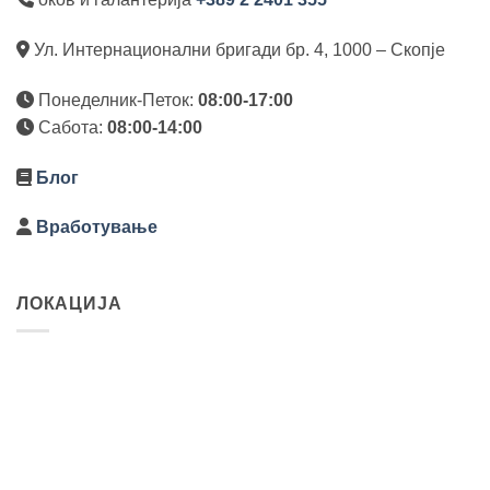
Ул. Интернационални бригади бр. 4, 1000 – Скопје
Понеделник-Петок:
08:00-17:00
Сабота:
08:00-14:00
Блог
Вработување
ЛОКАЦИЈА