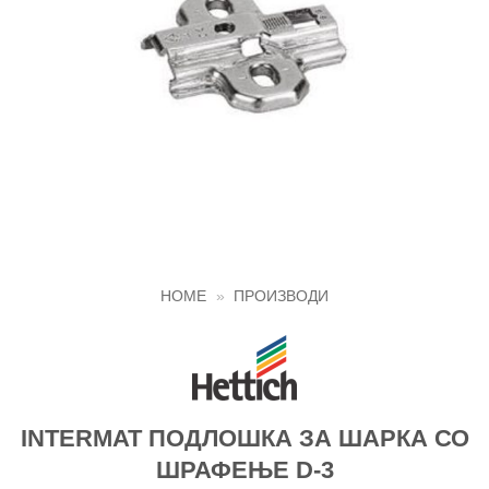
HOME
»
ПРОИЗВОДИ
INTERMAT ПОДЛОШКА ЗА ШАРКА СО
ШРАФЕЊЕ D-3