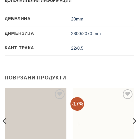
ДОПОЛНИТЕЛНИ ИНФОРМАЦИИ
ДЕБЕЛИНА
20mm
ДИМЕНЗИЈА
2800/2070 mm
КАНТ ТРАКА
22/0.5
ПОВРЗАНИ ПРОДУКТИ
-17%
Add to
Add to
wishlist
wishlist