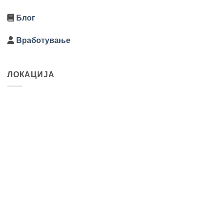
Блог
Вработување
ЛОКАЦИЈА