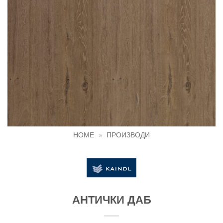
HOME
»
ПРОИЗВОДИ
АНТИЧКИ ДАБ