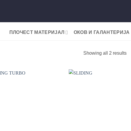
ПЛОЧЕСТ МАТЕРИЈАЛ
ОКОВ И ГАЛАНТЕРИЈА
So
Showing all 2 results
b
la
Add to
wishlist