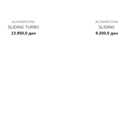
+
АСПИРАТОРИ
АСПИРАТОРИ
SLIDING TURBO
SLIDING
13.950,0
ден
9.200,0
ден