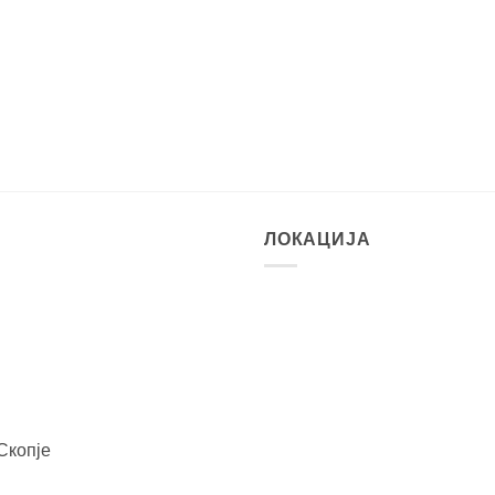
ЛОКАЦИЈА
Скопје