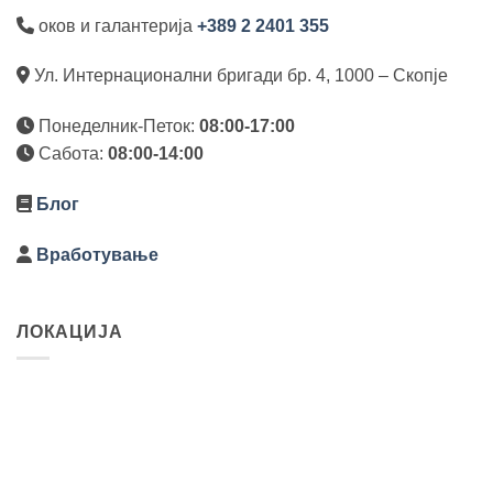
оков и галантерија
+389 2 2401 355
Ул. Интернационални бригади бр. 4, 1000 – Скопје
Понеделник-Петок:
08:00-17:00
Сабота:
08:00-14:00
Блог
Вработување
ЛОКАЦИЈА