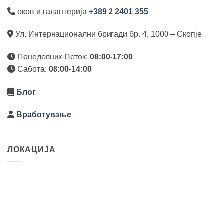
оков и галантерија
+389 2 2401 355
Ул. Интернационални бригади бр. 4, 1000 – Скопје
Понеделник-Петок:
08:00-17:00
Сабота:
08:00-14:00
Блог
Вработување
ЛОКАЦИЈА